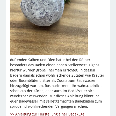
duftenden Salben und Ölen hatte bei den Römern
besonders das Baden einen hohen Stellenwert. Eigens
hierfür wurden große Thermen errichtet, in dessen
Bädern damals schon wohlriechende Zutaten wie Kräuter
oder Rosenblütenblätter als Zusatz zum Badewasser
hinzugefügt wurden. Rosmarin kennt ihr wahrscheinlich
schon aus der Küche, aber auch im Bad lässt er sich
wunderbar verwenden! Mit dieser Anleitung könnt ihr
euer Badewasser mit selbstgemachten Badekugeln zum
sprudelnd-wohlriechenden Vergnügen machen.
>> Anleitung zur Herstellung einer Badekugel