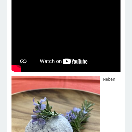
Neben