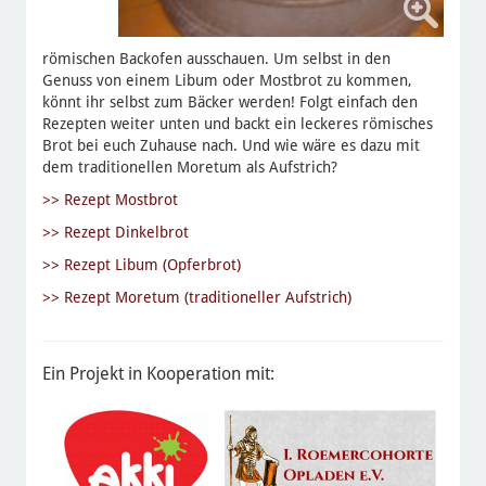
römischen Backofen ausschauen. Um selbst in den
Genuss von einem Libum oder Mostbrot zu kommen,
könnt ihr selbst zum Bäcker werden! Folgt einfach den
Rezepten weiter unten und backt ein leckeres römisches
Brot bei euch Zuhause nach. Und wie wäre es dazu mit
dem traditionellen Moretum als Aufstrich?
>> Rezept Mostbrot
>> Rezept Dinkelbrot
>> Rezept Libum (Opferbrot)
>> Rezept Moretum (traditioneller Aufstrich)
Ein Projekt in Kooperation mit: