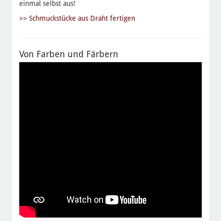
einmal selbst aus!
>> Schmuckstücke aus Draht fertigen
Von Farben und Färbern