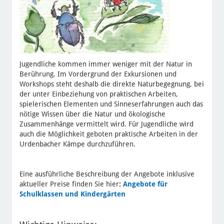
Jugendliche kommen immer weniger mit der Natur in
Berührung. Im Vordergrund der Exkursionen und
Workshops steht deshalb die direkte Naturbegegnung, bei
der unter Einbeziehung von praktischen Arbeiten,
spielerischen Elementen und Sinneserfahrungen auch das
nötige Wissen über die Natur und ökologische
Zusammenhänge vermittelt wird. Für Jugendliche wird
auch die Möglichkeit geboten praktische Arbeiten in der
Urdenbacher Kämpe durchzuführen.
Eine ausführliche Beschreibung der Angebote inklusive
aktueller Preise finden Sie hier
:
Angebote für
Schulklassen und Kindergärten