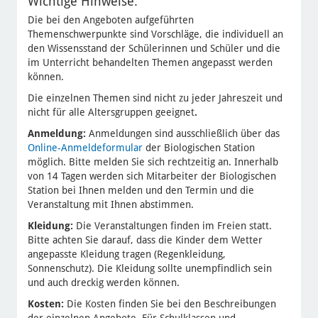
Wichtige Hinweise:
Die bei den Angeboten aufgeführten
Themenschwerpunkte sind Vorschläge, die individuell an
den Wissensstand der Schülerinnen und Schüler und die
im Unterricht behandelten Themen angepasst werden
können.
Die einzelnen Themen sind nicht zu jeder Jahreszeit und
nicht für alle Altersgruppen geeignet
.
Anmeldung:
Anmeldungen sind ausschließlich über das
Online-Anmeldeformular
der Biologischen Station
möglich. Bitte melden Sie sich rechtzeitig an. Innerhalb
von 14 Tagen werden sich Mitarbeiter der Biologischen
Station bei Ihnen melden und den Termin und die
Veranstaltung mit Ihnen abstimmen.
Kleidung:
Die Veranstaltungen finden im Freien statt.
Bitte achten Sie darauf, dass die Kinder dem Wetter
angepasste Kleidung tragen (Regenkleidung,
Sonnenschutz). Die Kleidung sollte unempfindlich sein
und auch dreckig werden können.
Kosten:
Die Kosten finden Sie bei den Beschreibungen
der einzelnen Angebote. Für Schulklassen und