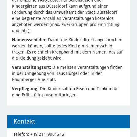
Kindergärten aus Düsseldorf kann aufgrund einer
Förderung durch das Umweltamt der Stadt Düsseldorf
eine begrenzte Anzahl an Veranstaltungen kostenlos
angeboten werden (max. zwei Gruppen pro Einrichtung
und Jahr).
Namensschilder:
Damit die Kinder direkt angesprochen
werden können, sollte jedes Kind ein Namensschild
tragen. Es reicht ein Kreppband mit dem Namen, das auf
die Kleidung geklebt wird.
Veranstaltungsort:
Die meisten Veranstaltungen finden
in der Umgebung von Haus Bürgel oder in der
Baumberger Aue statt.
Verpflegung:
Die Kinder sollten Essen und Trinken für
eine Frühstückspause mitbringen.
Kontakt
Telefon: +49 211 9961212