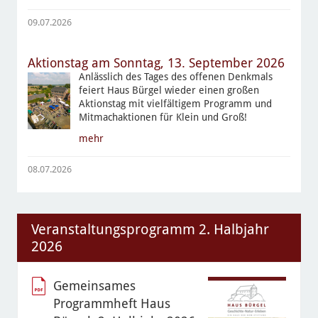
09.07.2026
Aktionstag am Sonntag, 13. September 2026
Anlässlich des Tages des offenen Denkmals
feiert Haus Bürgel wieder einen großen
Aktionstag mit vielfältigem Programm und
Mitmachaktionen für Klein und Groß!
mehr
08.07.2026
Veranstaltungsprogramm 2. Halbjahr
2026
Gemeinsames
Programmheft Haus