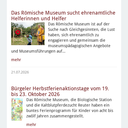
Das Römische Museum sucht ehrenamtliche
Helferinnen und Helfer
Das Römische Museum ist auf der
Suche nach Gleichgesinnten, die Lust
haben, sich ehrenamtlich zu
engagieren und gemeinsam die
museumspädagogischen Angebote
und Museumsführungen auf…
mehr
21.07.2026
Bürgeler Herbstferienaktionstage vom 19.
bis 23. Oktober 2026
Das Römische Museum, die Biologische Station
und die Kaltblutpferdezucht Reuter haben ein
buntes Ferienprogramm für Kinder von acht bis
zwölf Jahren zusammengestellt.
mehr