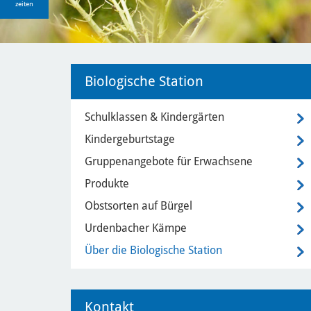
zeiten
Biologische Station
Schulklassen & Kindergärten
Kindergeburtstage
Gruppenangebote für Erwachsene
Produkte
Obstsorten auf Bürgel
Urdenbacher Kämpe
Über die Biologische Station
Kontakt