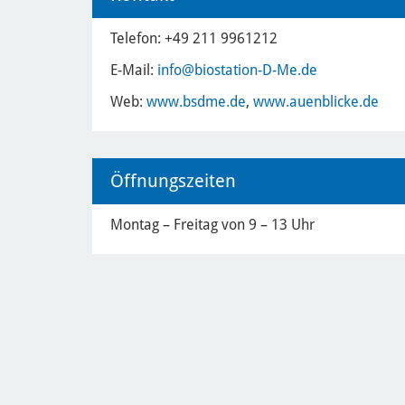
Telefon: +49 211 9961212
E-Mail:
info
@biostation-D-Me.de
Web:
www.bsdme.de
,
www.auenblicke.de
Öffnungszeiten
Montag – Freitag von 9 – 13 Uhr