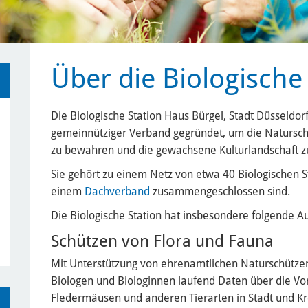
Über die Biologische
Die Biologische Station Haus Bürgel, Stadt Düsseldor
gemeinnütziger Verband gegründet, um die Natursch
zu bewahren und die gewachsene Kulturlandschaft zu
Sie gehört zu einem Netz von etwa 40 Biologischen S
einem
Dachverband
zusammengeschlossen sind.
Die Biologische Station hat insbesondere folgende A
Schützen von Flora und Fauna
Mit Unterstützung von ehrenamtlichen Naturschütze
Biologen und Biologinnen laufend Daten über die 
Fledermäusen und anderen Tierarten in Stadt und Kre