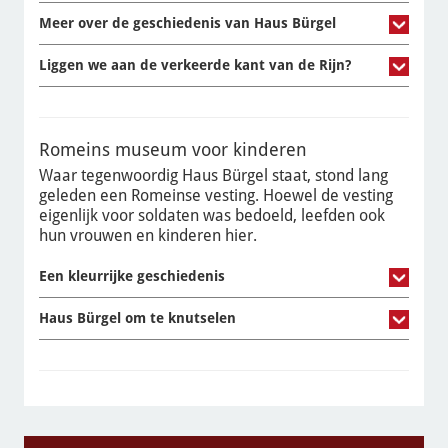
Meer over de geschiedenis van Haus Bürgel
Liggen we aan de verkeerde kant van de Rijn?
Romeins museum voor kinderen
Waar tegenwoordig Haus Bürgel staat, stond lang
geleden een Romeinse vesting. Hoewel de vesting
eigenlijk voor soldaten was bedoeld, leefden ook
hun vrouwen en kinderen hier.
Een kleurrijke geschiedenis
Haus Bürgel om te knutselen