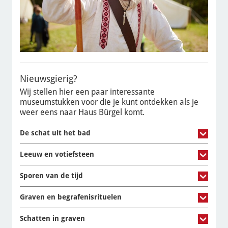
Nieuwsgierig?
Wij stellen hier een paar interessante
museumstukken voor die je kunt ontdekken als je
weer eens naar Haus Bürgel komt.
De schat uit het bad
Leeuw en votiefsteen
Sporen van de tijd
Graven en begrafenisrituelen
Schatten in graven