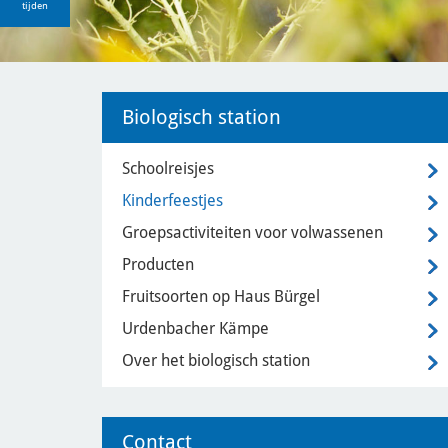
tijden
Biologisch station
Schoolreisjes
Kinderfeestjes
Groepsactiviteiten voor volwassenen
Producten
Fruitsoorten op Haus Bürgel
Urdenbacher Kämpe
Over het biologisch station
Contact