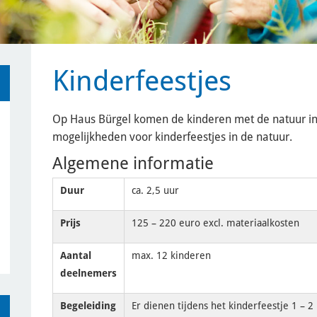
Kinderfeestjes
Op Haus Bürgel komen de kinderen met de natuur in a
mogelijkheden voor kinderfeestjes in de natuur.
Algemene informatie
Duur
ca. 2,5 uur
Prijs
125 – 220 euro excl. materiaalkosten
Aantal
max. 12 kinderen
deelnemers
Begeleiding
Er dienen tijdens het kinderfeestje 1 – 