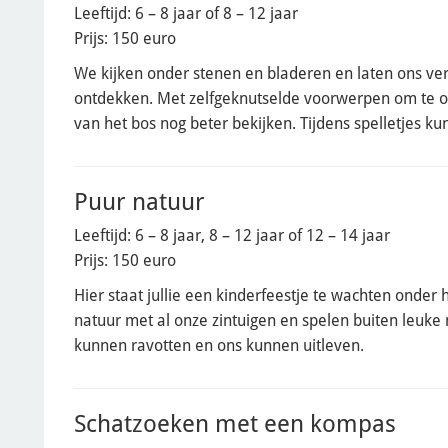
Leeftijd: 6 – 8 jaar of 8 – 12 jaar
Prijs: 150 euro
We kijken onder stenen en bladeren en laten ons ve
ontdekken. Met zelfgeknutselde voorwerpen om te 
van het bos nog beter bekijken. Tijdens spelletjes k
Puur natuur
Leeftijd: 6 – 8 jaar, 8 – 12 jaar of 12 – 14 jaar
Prijs: 150 euro
Hier staat jullie een kinderfeestje te wachten onder
natuur met al onze zintuigen en spelen buiten leuke 
kunnen ravotten en ons kunnen uitleven.
Schatzoeken met een kompas